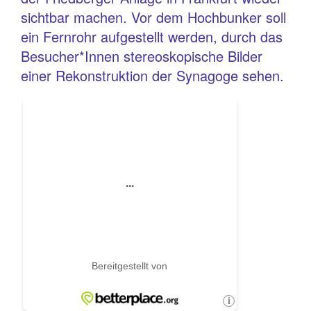
sichtbar machen. Vor dem Hochbunker soll
ein Fernrohr aufgestellt werden, durch das
Besucher*Innen stereoskopische Bilder
einer Rekonstruktion der Synagoge sehen.