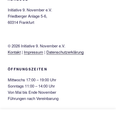
Initiative 9. November e.V.
Friedberger Anlage 5-6,
60314 Frankfurt
© 2026 Initiative 9. November e.V.
Kontakt
|
Impressum
|
Datenschutzerklärung
ÖFFNUNGSZEITEN
Mittwochs 17:00 – 19:00 Uhr
Sonntags 11:00 – 14:00 Uhr
Von Mai bis Ende November
Führungen nach Vereinbarung