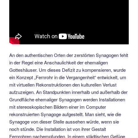
An den authentischen Orten der zerstörten Synagogen fehlt
in der Regel eine Anschaulichkeit der ehemaligen
Gotteshäuser. Um dieses Defizit zu kompensieren, wurde
ein Konzept „Fernrohr in die Vergangenheit“ entwickelt, um
mit virtuellen Rekonstruktionen den kulturellen Verlust
aufzuzeigen. An Standpunkten innerhalb und außerhalb der
Grundfläche ehemaliger Synagogen werden Installationen
mit stereoskopischen Bildern einer im Computer
rekonstruierten Synagoge aufgestellt. Man sieht, wie die
Synagoge von dieser Stelle aussehen würde, wenn sie
noch stünde. Die Installation ist von ihrer Gestalt
Fernrohren nachempfunden. In einem städtischen Gefüge