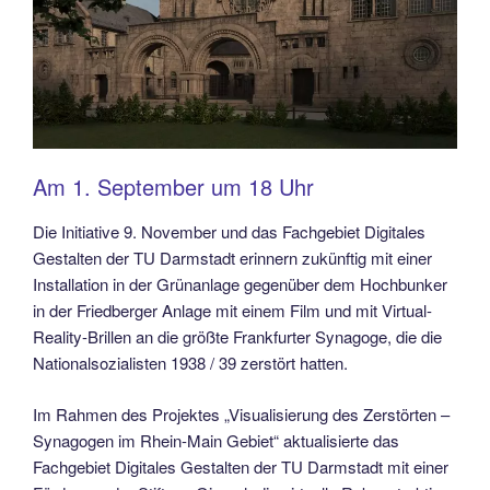
Am 1. September um 18 Uhr
Die Initiative 9. November und das Fachgebiet Digitales
Gestalten der TU Darmstadt erinnern zukünftig mit einer
Installation in der Grünanlage gegenüber dem Hochbunker
in der Friedberger Anlage mit einem Film und mit Virtual-
Reality-Brillen an die größte Frankfurter Synagoge, die die
Nationalsozialisten 1938 / 39 zerstört hatten.
Im Rahmen des Projektes „Visualisierung des Zerstörten –
Synagogen im Rhein-Main Gebiet“ aktualisierte das
Fachgebiet Digitales Gestalten der TU Darmstadt mit einer