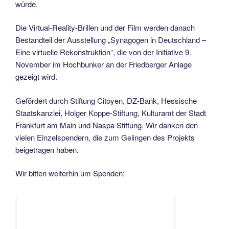
würde.
Die Virtual-Reality-Brillen und der Film werden danach
Bestandteil der Ausstellung „Synagogen in Deutschland –
Eine virtuelle Rekonstruktion“, die von der Initiative 9.
November im Hochbunker an der Friedberger Anlage
gezeigt wird.
Gefördert durch Stiftung Citoyen, DZ-Bank, Hessische
Staatskanzlei, Holger Koppe-Stiftung, Kulturamt der Stadt
Frankfurt am Main und Naspa Stiftung. Wir danken den
vielen Einzelspendern, die zum Gelingen des Projekts
beigetragen haben.
Wir bitten weiterhin um Spenden: