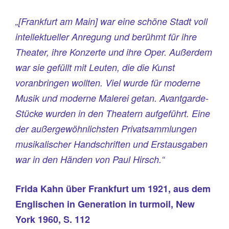
„[Frankfurt am Main] war eine schöne Stadt voll
intellektueller Anregung und berühmt für ihre
Theater, ihre Konzerte und ihre Oper. Außerdem
war sie gefüllt mit Leuten, die die Kunst
voranbringen wollten. Viel wurde für moderne
Musik und moderne Malerei getan. Avantgarde-
Stücke wurden in den Theatern aufgeführt. Eine
der außergewöhnlichsten Privatsammlungen
musikalischer Handschriften und Erstausgaben
war in den Händen von Paul Hirsch.“
Frida Kahn über Frankfurt um 1921, aus dem
Englischen in Generation in turmoil, New
York 1960, S. 112