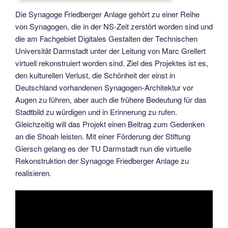
Die Synagoge Friedberger Anlage gehört zu einer Reihe
von Synagogen, die in der NS-Zeit zerstört worden sind und
die am Fachgebiet Digitales Gestalten der Technischen
Universität Darmstadt unter der Leitung von Marc Grellert
virtuell rekonstruiert worden sind. Ziel des Projektes ist es,
den kulturellen Verlust, die Schönheit der einst in
Deutschland vorhandenen Synagogen-Architektur vor
Augen zu führen, aber auch die frühere Bedeutung für das
Stadtbild zu würdigen und in Erinnerung zu rufen.
Gleichzeitig will das Projekt einen Beitrag zum Gedenken
an die Shoah leisten. Mit einer Förderung der Stiftung
Giersch gelang es der TU Darmstadt nun die virtuelle
Rekonstruktion der Synagoge Friedberger Anlage zu
realisieren.