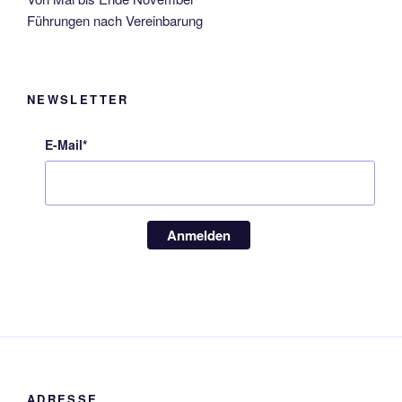
Führungen nach Vereinbarung
NEWSLETTER
E-Mail*
Anmelden
ADRESSE