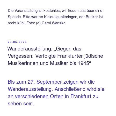
Die Veranstaltung ist kostenlos, wir freuen uns über eine
Spende. Bitte warme Kleidung mitbringen, der Bunker ist
recht kühl. Foto: (c) Carol Wanske
VERÖFFENTLICHT
23.06.2026
AM
Wanderausstellung: „Gegen das
Vergessen: Verfolgte Frankfurter jüdische
Musikerinnen und Musiker bis 1945“
Bis zum 27. September zeigen wir die
Wanderausstellung. Anschließend wird sie
an verschiedenen Orten in Frankfurt zu
sehen sein.