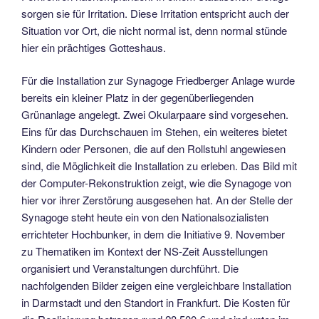
sorgen sie für Irritation. Diese Irritation entspricht auch der
Situation vor Ort, die nicht normal ist, denn normal stünde
hier ein prächtiges Gotteshaus.
Für die Installation zur Synagoge Friedberger Anlage wurde
bereits ein kleiner Platz in der gegenüberliegenden
Grünanlage angelegt. Zwei Okularpaare sind vorgesehen.
Eins für das Durchschauen im Stehen, ein weiteres bietet
Kindern oder Personen, die auf den Rollstuhl angewiesen
sind, die Möglichkeit die Installation zu erleben. Das Bild mit
der Computer-Rekonstruktion zeigt, wie die Synagoge von
hier vor ihrer Zerstörung ausgesehen hat. An der Stelle der
Synagoge steht heute ein von den Nationalsozialisten
errichteter Hochbunker, in dem die Initiative 9. November
zu Thematiken im Kontext der NS-Zeit Ausstellungen
organisiert und Veranstaltungen durchführt. Die
nachfolgenden Bilder zeigen eine vergleichbare Installation
in Darmstadt und den Standort in Frankfurt. Die Kosten für