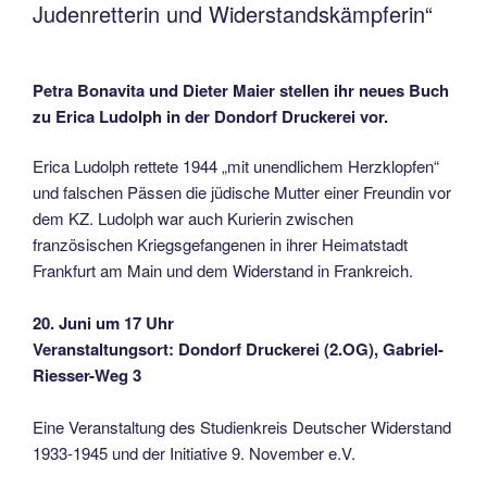
Judenretterin und Widerstandskämpferin“
Petra Bonavita und Dieter Maier stellen ihr neues Buch
zu Erica Ludolph in der Dondorf Druckerei vor.
Erica Ludolph rettete 1944 „mit unendlichem Herzklopfen“
und falschen Pässen die jüdische Mutter einer Freundin vor
dem KZ. Ludolph war auch Kurierin zwischen
französischen Kriegsgefangenen in ihrer Heimatstadt
Frankfurt am Main und dem Widerstand in Frankreich.
20. Juni um 17 Uhr
Veranstaltungsort: Dondorf Druckerei (2.OG), Gabriel-
Riesser-Weg 3
Eine Veranstaltung des Studienkreis Deutscher Widerstand
1933-1945 und der Initiative 9. November e.V.